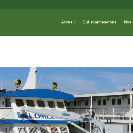
Accueil
Qui sommes-nous
Nos 