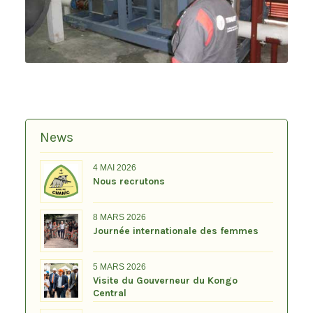
News
4 MAI 2026
Nous recrutons
8 MARS 2026
Journée internationale des femmes
5 MARS 2026
Visite du Gouverneur du Kongo
Central