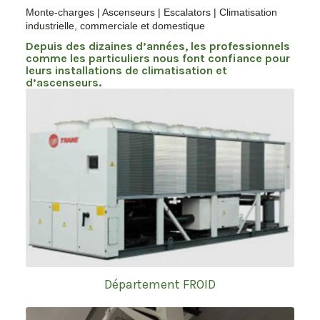
Monte-charges | Ascenseurs | Escalators | Climatisation
industrielle, commerciale et domestique
Depuis des dizaines d’années, les professionnels
comme les particuliers nous font confiance pour
leurs installations de climatisation et
d’ascenseurs.
Département FROID