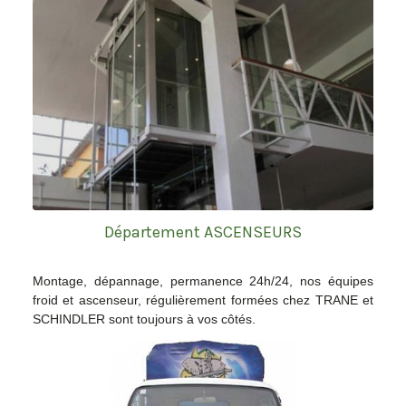
Département ASCENSEURS
Montage, dépannage, permanence 24h/24, nos équipes
froid et ascenseur, régulièrement formées chez TRANE et
SCHINDLER sont toujours à vos côtés.