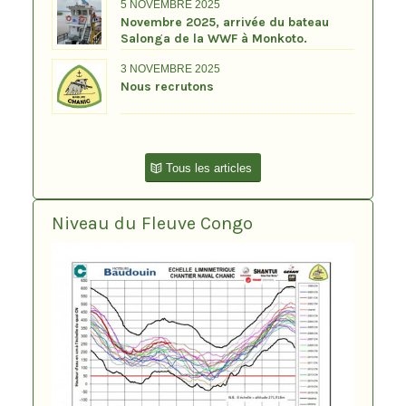
5 NOVEMBRE 2025
Novembre 2025, arrivée du bateau
Salonga de la WWF à Monkoto.
3 NOVEMBRE 2025
Nous recrutons
Tous les articles
Niveau du Fleuve Congo