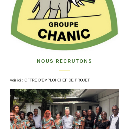
NOUS RECRUTONS
Voir ici : OFFRE D’EMPLOI CHEF DE PROJET