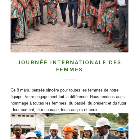
JOURNÉE INTERNATIONALE DES
FEMMES
Ce 8 mars, pensée sincère pour toutes les femmes de notre
équipe. Votre engagement fait la différence. Nous rendons aussi
hommage à toutes les femmes, du passé, du présent et du futur
; leur combat, leur courage, leurs acquis et ceux…