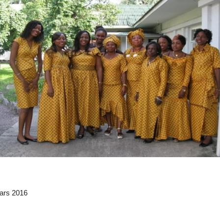
ars 2016