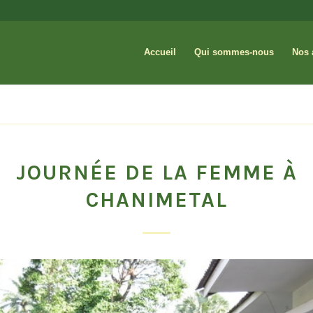
Accueil
Qui sommes-nous
Nos 
JOURNÉE DE LA FEMME À
CHANIMETAL