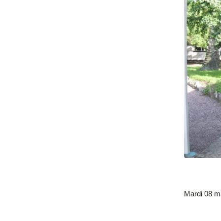
Mardi 08 m