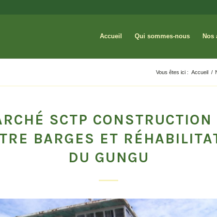
Accueil
Qui sommes-nous
Nos 
Vous êtes ici :
Accueil
/
RCHÉ SCTP CONSTRUCTION
TRE BARGES ET RÉHABILITA
DU GUNGU