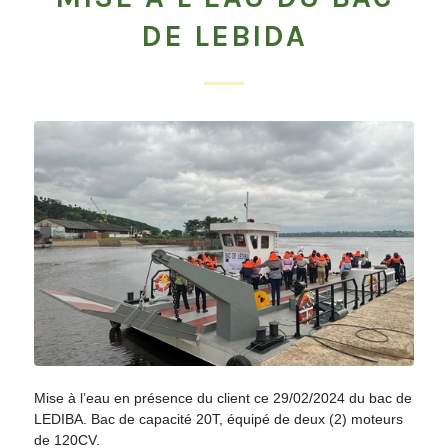
DE LEBIDA
Mise à l’eau en présence du client ce 29/02/2024 du bac de
LEDIBA. Bac de capacité 20T, équipé de deux (2) moteurs
de 120CV.