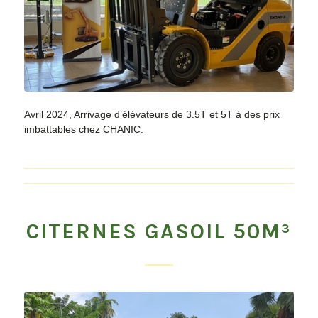
Avril 2024, Arrivage d’élévateurs de 3.5T et 5T à des prix
imbattables chez CHANIC.
CITERNES GASOIL 50M³